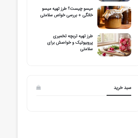
میسو چیست؟ طرز تهیه میسو
خانگی + بررسی خواص سلامتی
طرز تهیه تربچه تخمیری
پروبیوتیک و خواصش برای
سلامتی
سبد خرید