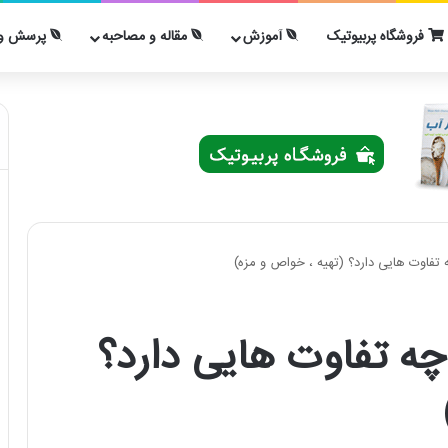
فروشگاه پربیوتیک
آموزش
مقاله و مصاحبه
پرسش و 
ه تفاوت هایی دارد؟ (تهیه ، خواص و مزه)
 چه تفاوت هایی دارد؟