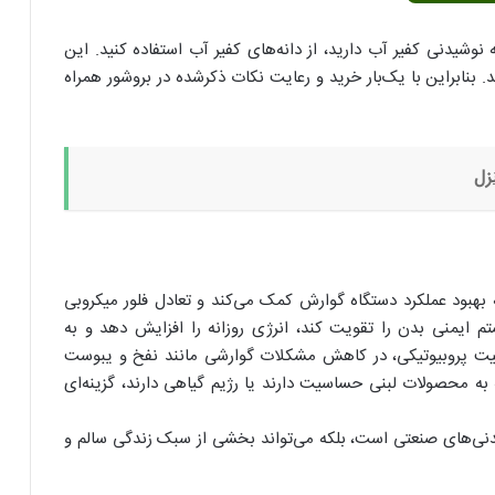
بود.
است.
 نوشیدنی کفیر آب دارید، از دانه‌های کفیر آب استفاده کنید. این
. بنابراین با یک‌بار خرید و رعایت نکات ذکرشده در بروشور همراه
زل
 بهبود عملکرد دستگاه گوارش کمک می‌کند و تعادل فلور میکروبی
 ایمنی بدن را تقویت کند، انرژی روزانه را افزایش دهد و به
یت پروبیوتیکی، در کاهش مشکلات گوارشی مانند نفخ و یبوست
ه به محصولات لبنی حساسیت دارند یا رژیم گیاهی دارند، گزینه‌ای
شیدنی‌های صنعتی است، بلکه می‌تواند بخشی از سبک زندگی سالم و