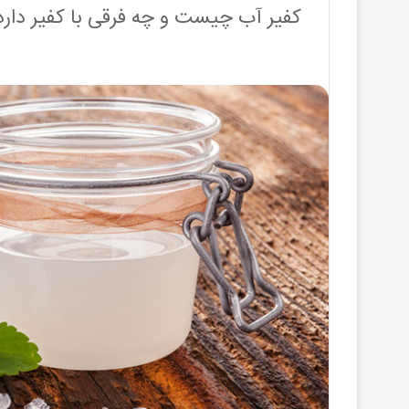
کفیر آب چیست و چه فرقی با کفیر دارد