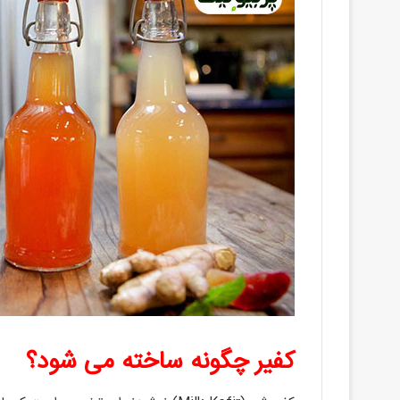
کفیر چگونه ساخته می شود؟