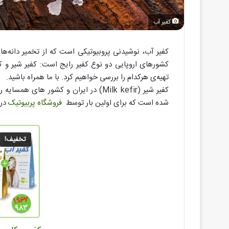
کفیر آب
کفیر آب، نوشیدنی پروبیوتیکی است که از تخمیر دانه‌ها
کشورهای اروپایی دو نوع کفیر رایج است: کفیر شیر و ک
تهیه‌ی هرکدام را بررسی خواهیم کرد. با ما همراه باشید.
کفیر شیر (Milk kefir) در ایران و کشور
شده است که برای اولین بار توسط
فروشگاه پربیوتیک
در 
تخفیف!