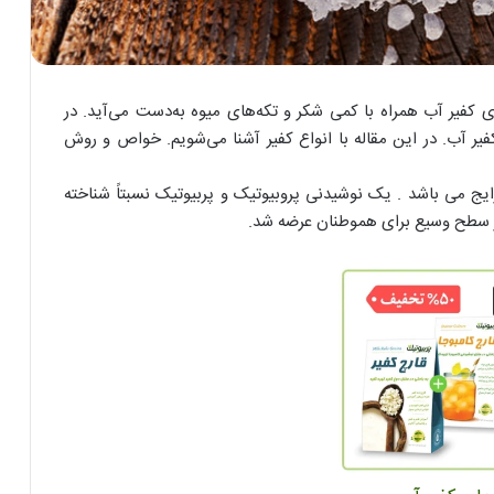
ی کفیر آب همراه با کمی شکر و تکه‌های میوه به‌دست می‌آید. در
فیر آب. در این مقاله با انواع کفیر آشنا می‌شویم. خواص و روش
 های همسایه رایج می باشد . یک نوشیدنی پروبیوتیک و پربیوتیک نسبتاً شناخته
سطح وسیع برای هموطنان عرضه شد.