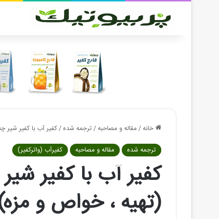
خانه
/
مقاله و مصاحبه
/
ترجمه شده
/
کفیر آب با کفیر شیر چ
ترجمه شده
مقاله و مصاحبه
کفیرآب (واترکفیر)
کفیر آب با کفیر شیر
(تهیه ، خواص و مزه)