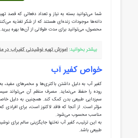
شما می‌توانید بسته به نیاز و تعداد دفعاتی که قصد تهیه
دانه‌ها موجودات زنده‌ای هستند که از شکر تغذیه می‌کنند
محصول، می‌توانید برای مدت طولانی از آن‌ها بهره ببرید.
بیشتر بخوانید:
آموزش تهیه نوشیدنی کفیرآب در من
خواص کفیر آب
کفیر آب به دلیل داشتن باکتری‌ها و مخمرهای مفید، به
روده را حفظ می‌نماید. مصرف منظم آن می‌تواند سیستم
سم‌زدایی طبیعی بدن کمک کند. همچنین به دلیل خاص
مؤثر است. از آنجا که فاقد لاکتوز است، برای افرادی ک
مناسب محسوب می‌شود.
به این ترتیب، کفیر آب نه‌تنها جایگزینی سالم برای نو
طبیعی باشد.