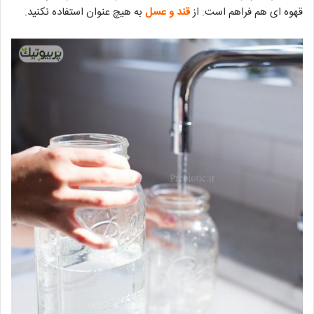
قهوه ای هم فراهم است. از
قند و عسل
به هیچ عنوان استفاده نکنید.