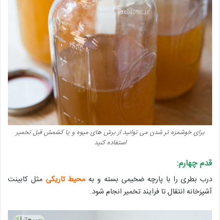
برای خوشمزه تر شدن می توانید از برش های میوه و یا کشمش قبل تخمیر
استفاده کنید
قدم چهارم:
درب بطری را با پارچه ضخیمی بسته و به
محیط تاریکی
مثل کابینت
آشپزخانه انتقال تا فرایند تخمیر انجام شود.