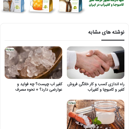
نوشته های مشابه
راه اندازی کسب و کار خانگی فروش
کفیر آب چیست؟ چه فواید و
کفیر و کامبوچا و کفیرآب
عوارضی دارد؟ + نحوه مصرف