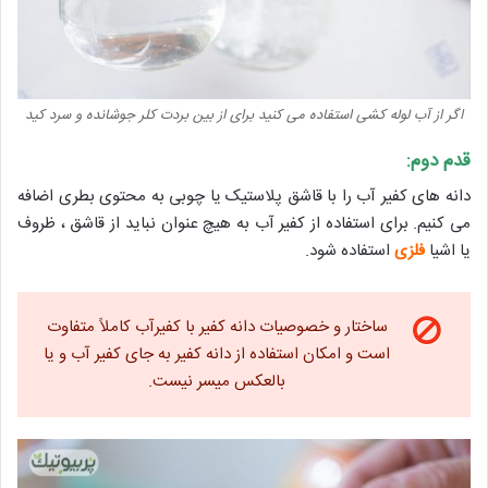
اگر از آب لوله کشی استفاده می کنید برای از بین بردت کلر جوشانده و سرد کید
قدم دوم:
دانه های کفیر آب را با قاشق پلاستیک یا چوبی به محتوی بطری اضافه
می کنیم. برای استفاده از کفیر آب به هیچ عنوان نباید از قاشق ، ظروف
یا اشیا
فلزی
استفاده شود.
ساختار و خصوصیات دانه کفیر با کفیرآب کاملاً متفاوت
است و امکان استفاده از دانه کفیر به جای کفیر آب و یا
بالعکس میسر نیست.