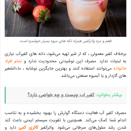
طعم و مزه واترکفیر همراه تکه های میوه بسیار خوشمزه است
برخلاف کفیر معمولی ، که از شیر تهیه می‌شود، دانه های کفیرآب نیازی
به لبنیات ندارد. مصرف این نوشیدنی محدودیت ندارد و
تمام افراد
خانواده
می‌توانند استفاده کنند و بهترین جایگزین نوشابه ، ماءالشعیر
های گازدار و یا آبمیوه صنعتی می‌باشد.
بیشتر بخوانید:
کفیر آب چیست و چه خواصی دارد؟
مصرف کفیر آب فعالیت دستگاه گوارش را بهبود بخشیده و به‌ تناسب
اندام شما کمک می‌کند. همچنین با تقویت سیستم ایمنی باعث کند
شدن رشد سلول‌های سرطانی می‌شود .واترکفیر
کالری کمی
دارد و