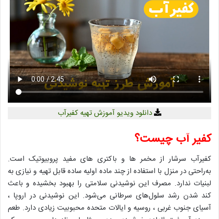
دانلود ویدیو آموزش تهیه کفیرآب
کفیر آب چیست؟
کفیرآب سرشار از مخمر ها و باکتری های مفید پروبیوتیک است.
به‌راحتی در منزل با استفاده از چند ماده اولیه ساده قابل تهیه و نیازی به
لبنیات ندارد. مصرف این نوشیدنی سلامتی را بهبود بخشیده و باعث
کند شدن رشد سلول‌های سرطانی می‌شود. این نوشیدنی در اروپا ،
آسیای جنوب غربی ، روسیه و ایالات متحده محبوبیت زیادی دارد. طعم