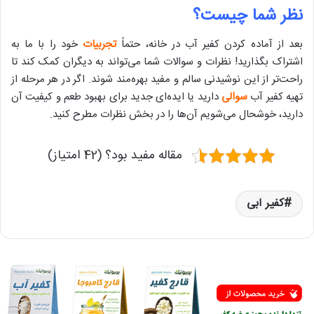
نظر شما چیست؟
بعد از آماده کردن کفیر آب در خانه، حتماً
تجربیات
خود را با ما به
اشتراک بگذارید! نظرات و سوالات شما می‌تواند به دیگران کمک کند تا
راحت‌تر از این نوشیدنی سالم و مفید بهره‌مند شوند. اگر در هر مرحله از
تهیه کفیر آب
سوالی
دارید یا ایده‌ای جدید برای بهبود طعم و کیفیت آن
دارید، خوشحال می‌شویم آن‌ها را در بخش نظرات مطرح کنید.
مقاله مفید بود؟ (42 امتیاز)
کفیر آبی