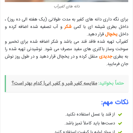
دانه های کفیرآب
برای نگه داری دانه های کفیر به مدت طولانی (یک هفته الی ده روز) ،
داخل بطری شیشه ای با کمی
شکر
و آب تصفیه شده اضافه کرده و
داخل
یخچال
قرار دهید.
کفیرآب تهیه شده فاقد قند می باشد و شکر اضافه شده برای تخمیر و
سوخت وساز باکتری های مفید مصرف می شود. نوشیدنی تهیه شده را
به بطری
جدیدی
منقل کرده و در یخچال قرار دهید و در طول روز نوش
جان فرمایید.
حتماً بخوانید:
مقایسه کفیر شیر و کفیر آبی! کدام بهتر است؟
نکات مهم:
از قند یا عسل استفاده نکنید.
دست‌ها باید کاملاً تمیز باشد.
از مواد اولیه با کیفیت استفاده کنید.