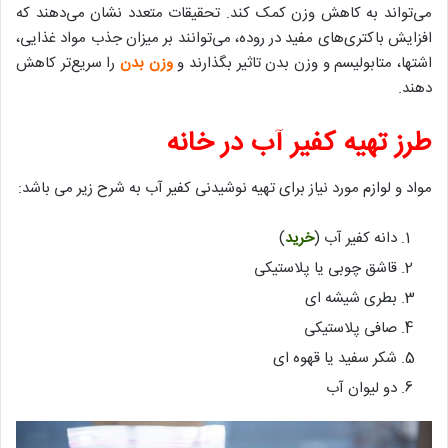
می‌تواند به کاهش وزن کمک کند. تحقیقات متعدد نشان می‌دهند که
افزایش باکتری‌های مفید در روده، می‌توانند بر میزان جذب مواد غذایی،
اشتها، متابولیسم و وزن بدن تاثیر بگذارند و
وزن بدن
را سریع‌تر کاهش
دهند.
طرز تهیه کفیر آب در خانه
مواد و لوازم مورد نیاز برای تهیه نوشیدنی کفیر آب به شرح زیر می باشد:
دانه کفیر آب (
خرید
)
قاشق چوبی یا پلاستیکی
بطری شیشه ای
صافی پلاستیکی
شکر سفید یا قهوه ای
دو لیوان آب