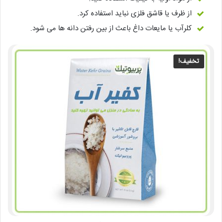
از ظرف یا قاشق فلزی نباید استفاده کرد.
کلرآب یا مایعات داغ باعث از بین رفتن دانه ها می شود.
تخفیف!