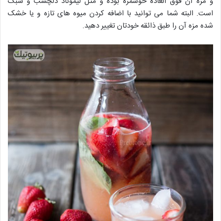
و مزه آن فوق العاده خوشمزه بوده و مثل لیموناد دلچسب و سبک
است. البته شما می توانید با اضافه کردن میوه های تازه و یا خشک
شده مزه آن را طبق ذائقه خودتان تغییر دهید.