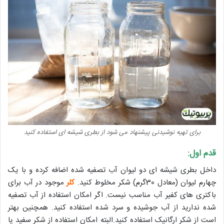
برای تهیه نوشیدنی پیشنهاد می شود از بطری شیشه ای استفاده کنید
قدم اول:
داخل بطری شیشه ای دو لیوان آب تصفیه شده اضافه کرده و با یک
چهارم لیوان (معادل 30گرم) شکر مخلوط کنید.
کلر
موجود در آب برای
باکتری های کفیر آب مناسب نیست. اگر امکان استفاده از آب تصفیه
شده ندارید از آب جوشیده و سرد شده استفاده کنید. همچنین بهتر
است از شکر ارگانیک استفاده کنید.البته امکان استفاده از شکر سفید یا