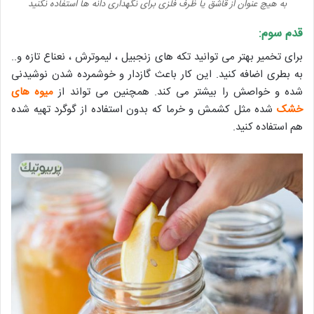
به هیچ عنوان از قاشق یا ظرف فلزی برای نگهداری دانه ها استفاده نکنید
قدم سوم:
برای تخمیر بهتر می توانید تکه های زنجبیل ، لیموترش ، نعناع تازه و..
به بطری اضافه کنید. این کار باعث گازدار و خوشمرده شدن نوشیدنی
شده و خواصش را بیشتر می کند. همچنین می تواند از
میوه های
خشک
شده مثل کشمش و خرما که بدون استفاده از گوگرد تهیه شده
هم استفاده کنید.