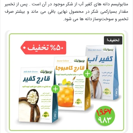
متابولیسم دانه های کفیر آب از شکر موجود در آن است . پس از تخمیر
مقدار بسیارکمی شکر در محصول نهایی باقی می ماند و بیشتر صرف
تخمیر و سوخت‌و‌ساز دانه ها می شود.
تخفیف!