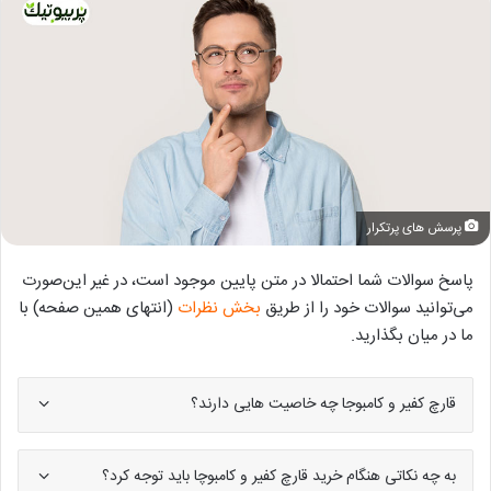
پرسش های پرتکرار
پاسخ سوالات شما احتمالا در متن پایین موجود است، در غیر این‌صورت
می‌توانید سوالات خود را از طریق
بخش نظرات
(انتهای همین صفحه) با
ما در میان بگذارید.
قارچ کفیر و کامبوجا چه خاصیت هایی دارند؟
به چه نکاتی هنگام خرید قارچ کفیر و کامبوچا باید توجه کرد؟