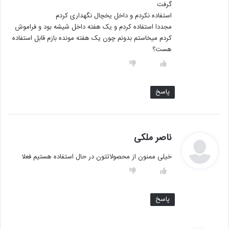
گرفت
استفاده نکردم و داخل یخچال نگهداری کردم
مجددا استفاده کردم و یک هفته داخل شیشه بود و فراموش
کردم میخاستم بدونم چون یک هفته مونده بازم قابل استفاده
هست؟
پاسخ
گ
ناصر ملکی
ف
خیلی ممنون از محصولاتتون در حال استفاده هستیم فعلا
ت
:
پاسخ