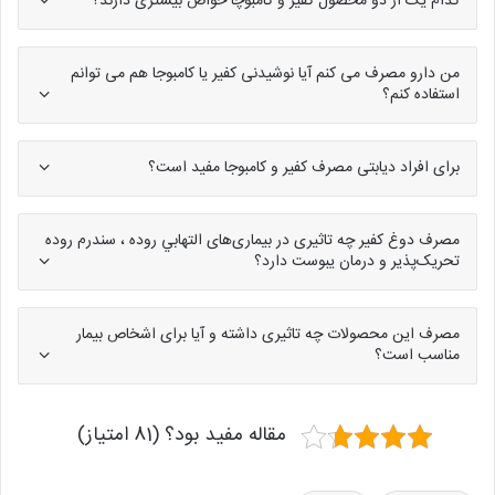
کدام یک از دو محصول کفیر و کامبوچا خواص بیشتری دارند؟
من دارو مصرف می کنم آیا نوشیدنی کفیر یا کامبوجا هم می توانم
استفاده کنم؟
برای افراد دیابتی مصرف کفیر و کامبوجا مفید است؟
مصرف دوغ کفیر چه تاثیری در بیماری‌های التهابي روده ، سندرم روده
تحریک‌پذیر و درمان یبوست دارد؟
مصرف این محصولات چه تاثیری داشته و آیا برای اشخاص بیمار
مناسب است؟
مقاله مفید بود؟ (81 امتیاز)