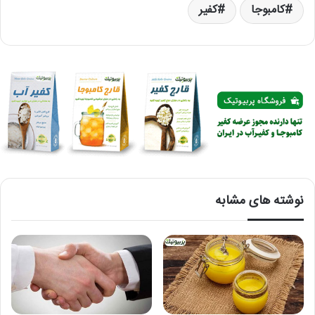
کامبوجا
کفیر
نوشته های مشابه