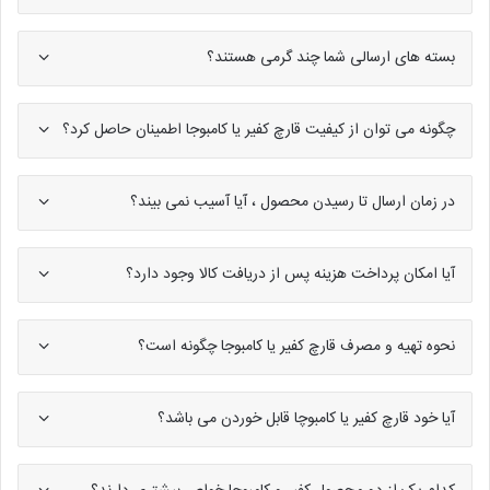
بسته های ارسالی شما چند گرمی هستند؟
چگونه می توان از کیفیت قارچ کفیر یا کامبوجا اطمینان حاصل کرد؟
در زمان ارسال تا رسیدن محصول ، آیا آسیب نمی بیند؟
آیا امکان پرداخت هزینه پس از دریافت کالا وجود دارد؟
نحوه تهیه و مصرف قارچ کفیر یا کامبوجا چگونه است؟
آیا خود قارچ کفیر یا کامبوچا قابل خوردن می باشد؟