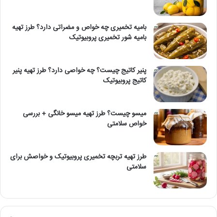
بامیه تخمیری چه خواص و مضراتی دارد؟ طرز تهیه
بامیه شور تخمیری پروبیوتیک
پنیر کاتیج چیست؟ چه خواصی دارد؟ طرز تهیه پنیر
کاتیج پروبیوتیک
میسو چیست؟ طرز تهیه میسو خانگی + بررسی
خواص سلامتی
طرز تهیه تربچه تخمیری پروبیوتیک و خواصش برای
سلامتی