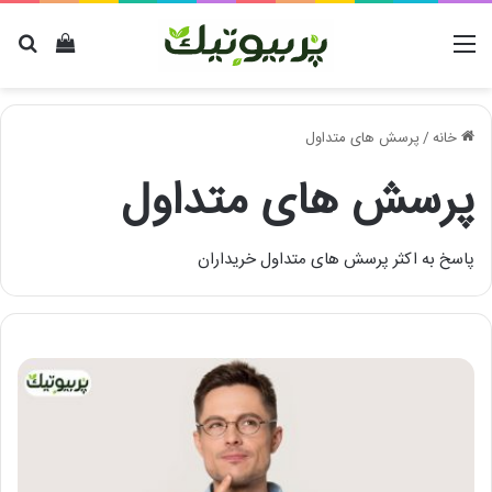
منو
دیدن سب
برا
خانه
/
پرسش های متداول
پرسش های متداول
پاسخ به اکثر پرسش های متداول خریداران