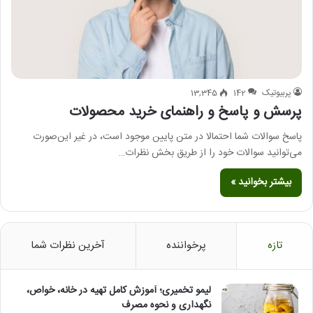
پربیوتیک
142
13,345
پرسش و پاسخ و راهنمای خرید محصولات
پاسخ سوالات شما احتمالا در متن پایین موجود است، در غیر این‌صورت
می‌توانید سوالات خود را از طریق بخش نظرات…
بیشتر بخوانید »
تازه
پرخواننده
آخرین نظرات شما
لیمو تخمیری؛ آموزش کامل تهیه در خانه، خواص،
نگهداری و نحوه مصرف