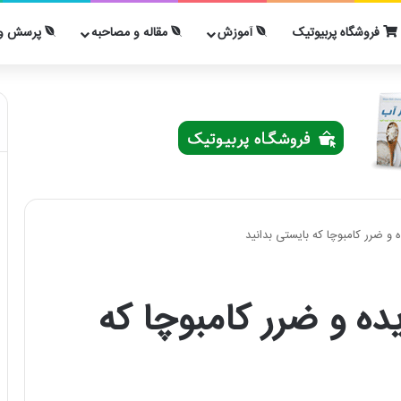
فروشگاه پربیوتیک
آموزش
مقاله و مصاحبه
پرسش و 
کامبوجا ؛ 9 فایده و ضرر کامبوچا که