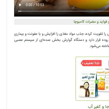
و فواید و مضرات کامبوچا
 را تقویت کرده، جذب مواد مغذی را افزایش و با عفونت و بیماری
یستم ایمنی بدن در روده قرار دارد و دستگاه گوارش بخش عمده‌ای از سیستم عصبی
خته می‌شود.
جا و کفیر آب