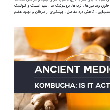
وی ویتامین‌ها ،آنزیم‌ها، پروبیوتیک ها ،اسید استیک و گلوکنیک
، سم‌زدایی ، کاهش درد مفاصل ، پیشگیری از سرطان و بهبود هضم