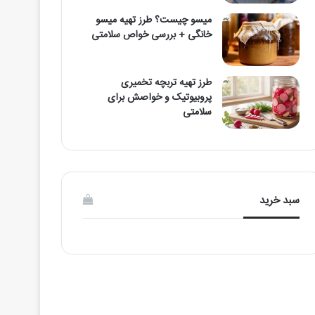
میسو چیست؟ طرز تهیه میسو
خانگی + بررسی خواص سلامتی
طرز تهیه تربچه تخمیری
پروبیوتیک و خواصش برای
سلامتی
سبد خرید