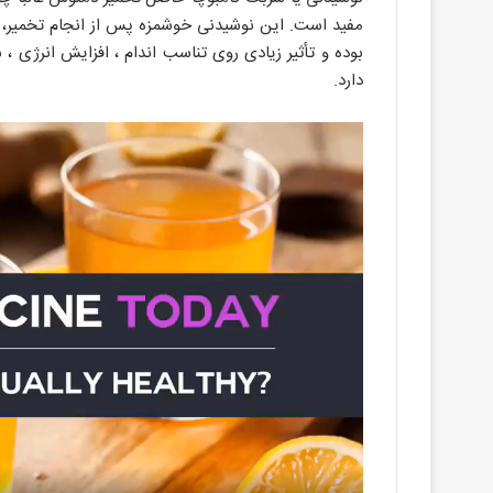
مفید است. این نوشیدنی خوشمزه پس از انجام تخمیر، حا
بوده و تأثیر زیادی روی تناسب اندام ، افزایش انرژی 
دارد.