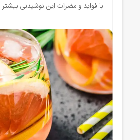
با فواید و مضرات این نوشیدنی بیشتر 