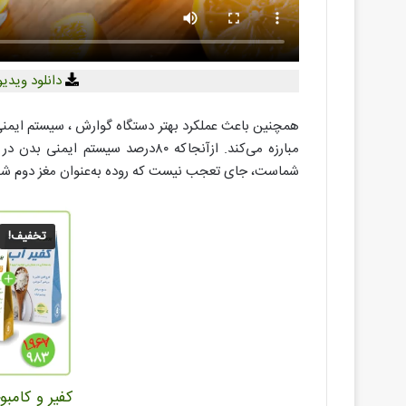
دانلود ویدی
همچنین باعث عملکرد بهتر دستگاه گوارش ، سیستم ایمنی
مبارزه می‌کند. ازآنجاکه ۸۰درصد س
شماست، جای تعجب نیست که روده به‌عنوان مغز دوم شنا
تخفیف!
کفیر و کامبو