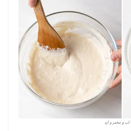
آب و مخمر و آرد