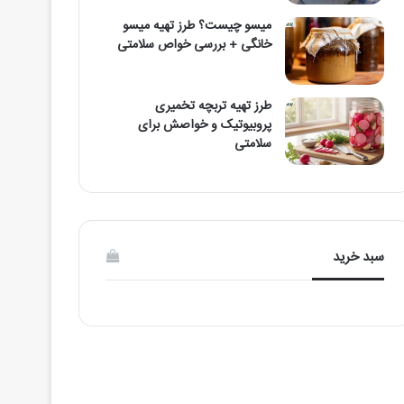
میسو چیست؟ طرز تهیه میسو
خانگی + بررسی خواص سلامتی
طرز تهیه تربچه تخمیری
پروبیوتیک و خواصش برای
سلامتی
سبد خرید