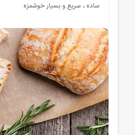
ساده ، سریع و بسیار خوشمزه