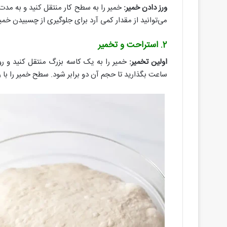
ورز دادن خمیر:
می‌توانید از مقدار کمی آرد برای جلوگیری از چسبیدن خمی
2. استراحت و تخمیر
اولین تخمیر:
ساعت بگذارید تا حجم آن دو برابر شود. سطح خمیر را با 