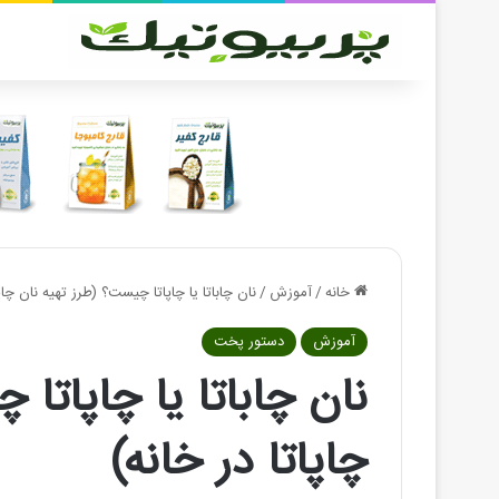
خانه
/
آموزش
/
نان چاباتا یا چاپاتا چیست؟ (طرز تهیه نان چاپا
آموزش
دستور پخت
نان چاباتا یا چاپاتا
چاپاتا در خانه)