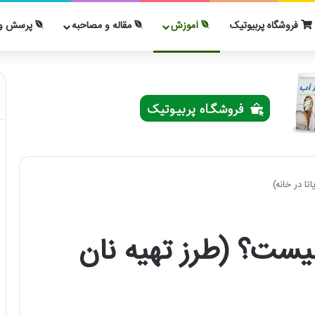
فروشگاه پربیوتیک
آموزش
مقاله و مصاحبه
پرسش و 
تا در خانه)
 چیست؟ (طرز تهیه نان