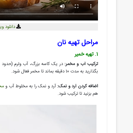
دانلود وی
مراحل تهیه نان
1. تهیه خمیر
ترکیب آب و مخمر:
بگذارید به مدت 10 دقیقه بماند تا مخمر فعال شود.
اضافه کردن آرد و نمک:
آرد و نمک را به مخلوط آب و
مخ
هم بزنید تا ترکیب شود.