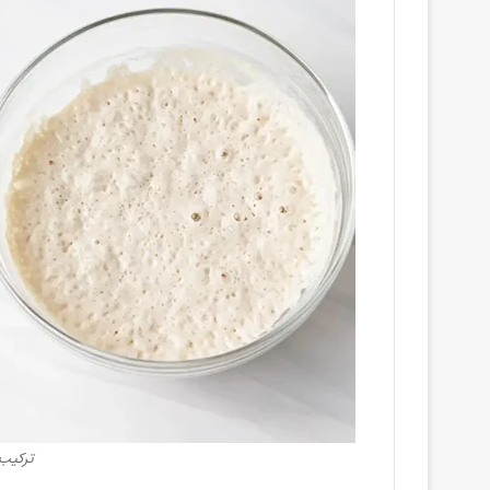
ترکیب 