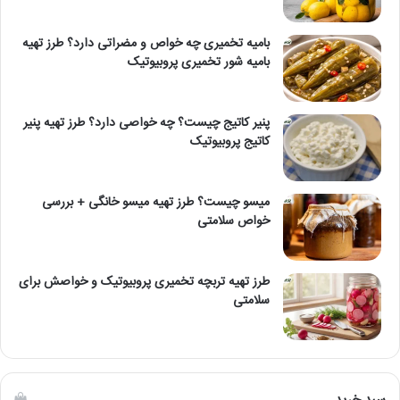
بامیه تخمیری چه خواص و مضراتی دارد؟ طرز تهیه
بامیه شور تخمیری پروبیوتیک
پنیر کاتیج چیست؟ چه خواصی دارد؟ طرز تهیه پنیر
کاتیج پروبیوتیک
میسو چیست؟ طرز تهیه میسو خانگی + بررسی
خواص سلامتی
طرز تهیه تربچه تخمیری پروبیوتیک و خواصش برای
سلامتی