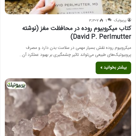
پربیوتیک
1
3,307
کتاب میکروبیوم روده در محافظت مغز (نوشته
David P. Perlmutter)
میکروبیوم روده نقش بسیار مهمی در سلامت بدن دارد و مصرف
پروبیوتیک‌های طبیعی می‌تواند تاثیر چشمگیری بر بهبود عملکرد آن…
بیشتر بخوانید »