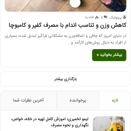
پربیوتیک
7
11,076
کاهش وزن و تناسب اندام با مصرف کفیر و کامبوچا
در دنیای امروز که چاقی و اضافه‌وزن به مشکلاتی فراگیر تبدیل شده، بسیاری
از افراد به دنبال روش‌های کارآمد و…
بیشتر بخوانید »
بارگذاری بیشتر
تازه
پرخواننده
آخرین نظرات شما
لیمو تخمیری؛ آموزش کامل تهیه در خانه، خواص،
نگهداری و نحوه مصرف