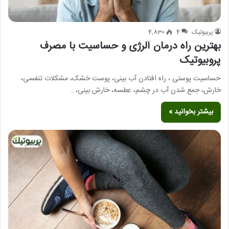
پربیوتیک
4
4,830
بهترین راه درمان آلرژی و حساسیت با مصرف
پروبیوتیک
حساسیت پوستی ، راه افتادن آب بینی، پوست خشک، مشکلات تنفسی،
خارش، جمع شدن آب در چشم، عطسه، خارش بینی،…
بیشتر بخوانید »