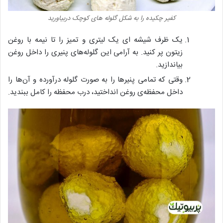
کفیر چکیده را به شکل گلوله های کوچک دربیاورید
یک ظرف شیشه ای یک لیتری و تمیز را تا نیمه با روغن
زیتون پر کنید. به آرامی این گلوله‌های پنیری را داخل روغن
بیاندازید.
وقتی که تمامی پنیرها را به صورت گلوله درآورده و آن‌ها را
داخل محفظه‌ی روغن انداختید، درب محفظه را کامل ببندید.