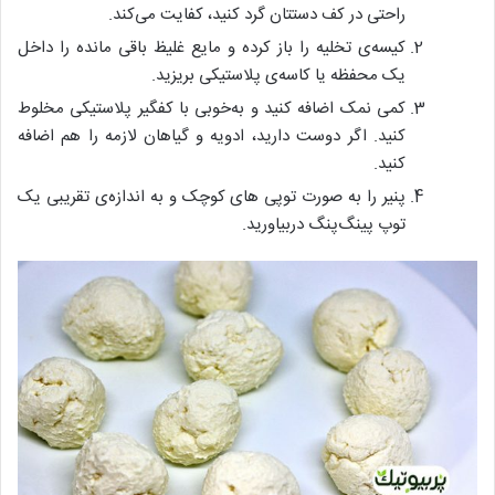
راحتی در کف دستتان گرد کنید، کفایت می‌کند.
کیسه‌ی تخلیه را باز کرده و مایع غلیظ باقی مانده را داخل
یک محفظه یا کاسه‌ی پلاستیکی بریزید.
کمی نمک اضافه کنید و به‌خوبی با کفگیر پلاستیکی مخلوط
کنید. اگر دوست دارید، ادویه و گیاهان لازمه را هم اضافه
کنید.
پنیر را به صورت توپی های کوچک و به اندازه‌ی تقریبی یک
توپ پینگ‌پنگ دربیاورید.