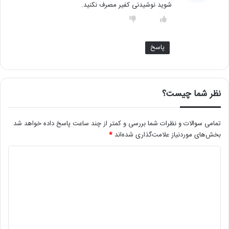
شوید نوشیدنی کفیر مصرف نکنید.
:
پاسخ
نظر شما چیست؟
تمامی سوالات و نظرات شما بررسی و کمتر از چند ساعت پاسخ داده خواهد شد
بخش‌های موردنیاز علامت‌گذاری شده‌اند
*
د
ی
د
گ
ا