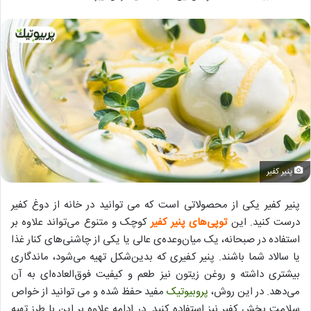
پنیر کفیر
پنیر کفیر یکی از محصولاتی است که می توانید در خانه از دوغ کفیر
درست کنید. این
توپی‌های پنیر کفیر
کوچک و متنوع می‌تواند علاوه بر
استفاده در صبحانه، یک میان‌وعده‌ی عالی یا یکی از چاشنی‌های کنار غذا
یا سالاد شما باشند. پنیر کفیری که بدین‌شکل تهیه می‌شود، ماندگاری
بیشتری داشته و روغن زیتون نیز طعم و کیفیت فوق‌العاده‌ای به آن
می‌دهد. در این روش،
پروبیوتیک
مفید حفظ شده و می توانید از خواص
سلامت بخش کفیر نیز استفاده کنید. در ادامه علاوه بر این با طرز تهیه