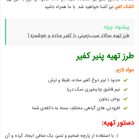
کشک کفیر
نیز آشنا خواهید شد. با ما همراه باشید
پیشنهاد ویژه:
طرز تهیه سالاد سیب‌زمینی با کفیر ساده و خوشمزه !
طرز تهیه پنیر کفیر
مواد لازم:
حدود 1 لیتر دوغ کفیر ساده، غلیظ و ترش
نیم قاشق چایخوری نمک دریا
روغن زیتون
افزودنی های گیاهی مختلف بسته به ذائقه‌ی شما
دستور تهیه:
با استفاده از پارچه‌ ضخیم و تمیز، یک صافی ایجاد کرده و آن