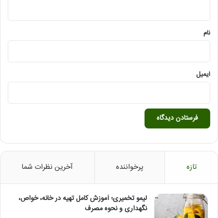
ه
*
نام
ایمیل
تازه
پرخواننده
آخرین نظرات شما
لیمو تخمیری؛ آموزش کامل تهیه در خانه، خواص،
نگهداری و نحوه مصرف