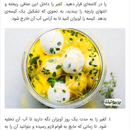
را در کاسه‌ای قرار دهید.
کفیر
را داخل این صافی ریخته و
انتهای پارچه را ببندید، به نحوی که تشکیل یک کیسه‌ی
بدهد. کیسه را آویزان کنید تا به آرامی آب آن خارج شود.
کفیر را به مدت یک روز آویزان نگه دارید تا آب آن تخلیه
شود. تا زمانی که مایع به قوام لازم رسیده و بتوانید آن را به