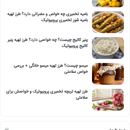
بامیه تخمیری چه خواص و مضراتی دارد؟ طرز تهیه
بامیه شور تخمیری پروبیوتیک
پنیر کاتیج چیست؟ چه خواصی دارد؟ طرز تهیه پنیر
کاتیج پروبیوتیک
میسو چیست؟ طرز تهیه میسو خانگی + بررسی
خواص سلامتی
طرز تهیه تربچه تخمیری پروبیوتیک و خواصش برای
سلامتی