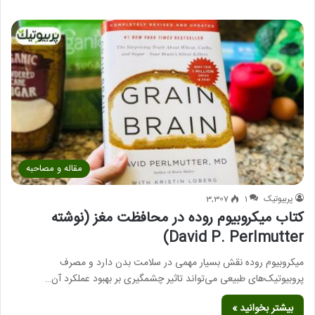
مقاله و مصاحبه
پربیوتیک
1
3,307
کتاب میکروبیوم روده در محافظت مغز (نوشته
David P. Perlmutter)
میکروبیوم روده نقش بسیار مهمی در سلامت بدن دارد و مصرف
پروبیوتیک‌های طبیعی می‌تواند تاثیر چشمگیری بر بهبود عملکرد آن…
بیشتر بخوانید »