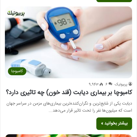
کامبوجا
پربیوتیک
6
9,943
کامبوچا بر بیماری دیابت (قند خون) چه تاثیری دارد؟
دیابت یکی از شایع‌ترین و نگران‌کننده‌ترین بیماری‌های مزمن در سراسر جهان
است که میلیون‌ها نفر را تحت تاثیر قرار می‌دهد.…
بیشتر بخوانید »