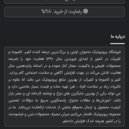
رضایت از خرید: 98%
درباره ما
فروشگاه پروبیوتیک به‌عنوان اولین و بزرگ‌ترین عرضه کننده کفیر، کامبوجا و
کفیرآب در کشور از ابتدای فروردین سال 1390 فعالیت خود را باعرضه
محصولات طبیعی و باکیفیت ممتاز آغاز نموده و در آستانه پانزدهمین سال
فعالیت تلاش می‌کند در جهت افزایش آگاهی و سلامت اجتماعی گام بردارد.
کفیر و کامبوجا و کفیرآب از بهترین منابع پروبیوتیک می باشد که علاوه بر
تاثیرات زیاد بر سلامت افراد ، طرز تهیه ساده و قیمت بسیار مناسبی دارد و
می تواند یکی از بهترین جایگزین های دوغ و نوشابه کارخانه ای و مضر بازار
باشد. آموزش‌ها و مقالات متنوع، پاسخگویی سریع به سؤالات، تضمین
کیفیت محصول و ارسال به‌موقع بخشی از خدمات ارائه‌شده می‌باشد. ما در
مجموعه پروبیوتیک افتخار می‌کنیم میزان مصرف محصولات لبنی و فراسودمند
را در کشور هرچند اندک افزایش داده‌ایم.