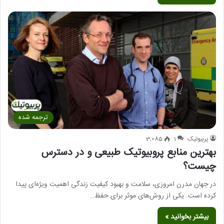
ترجمه شده
پربیوتیک
1
3,085
بهترین منابع پروبیوتیک طبیعی و در دسترس
چیست؟
در جهان مدرن امروزی، سلامت و بهبود کیفیت زندگی اهمیت ویژه‌ای پیدا
کرده است. یکی از روش‌های موثر برای حفظ…
بیشتر بخوانید »