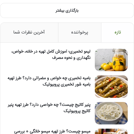
بارگذاری بیشتر
تازه
پرخواننده
آخرین نظرات شما
لیمو تخمیری؛ آموزش کامل تهیه در خانه، خواص،
نگهداری و نحوه مصرف
بامیه تخمیری چه خواص و مضراتی دارد؟ طرز تهیه
بامیه شور تخمیری پروبیوتیک
پنیر کاتیج چیست؟ چه خواصی دارد؟ طرز تهیه پنیر
کاتیج پروبیوتیک
میسو چیست؟ طرز تهیه میسو خانگی + بررسی