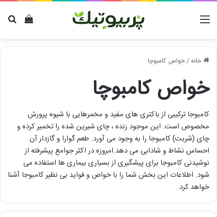
منو
دیدن سب
برا
خانه
/
خواص کامبوچا
خواص کامبوچا
کامبوجا ترکیبی از باکتری های مفید و مخمرهایی با شیوه پرورش
مخصوص است. این موجود زنده ، چای شیرین شده را تخمیر کرده و
چای (شربت) کامبوجا را به وجود می آورد. طعم گوارا و گازدار آن
احساس نشاط و شادابی می دهد.امروزه در اکثر جوامع پیشرفته از
نوشیدنی کامبوجا برای پیشگیری از بسیاری بیماری ها استفاده می
شود. اطلاعات این بخش شما را با خواص و فواید بی نظیر کامبوجا آشنا
خواهد کرد.