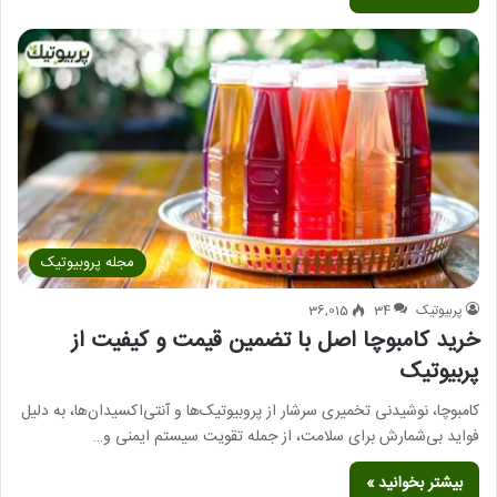
مجله پروبیوتیک
پربیوتیک
34
36,015
خرید کامبوچا اصل با تضمین قیمت و کیفیت از
پربیوتیک
کامبوچا، نوشیدنی تخمیری سرشار از پروبیوتیک‌ها و آنتی‌اکسیدان‌ها، به دلیل
فواید بی‌شمارش برای سلامت، از جمله تقویت سیستم ایمنی و…
بیشتر بخوانید »