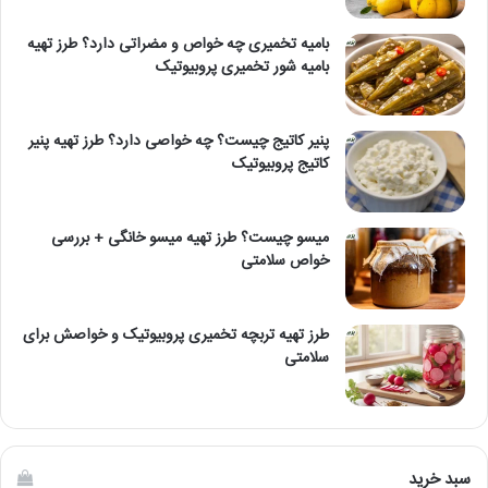
بامیه تخمیری چه خواص و مضراتی دارد؟ طرز تهیه
بامیه شور تخمیری پروبیوتیک
پنیر کاتیج چیست؟ چه خواصی دارد؟ طرز تهیه پنیر
کاتیج پروبیوتیک
میسو چیست؟ طرز تهیه میسو خانگی + بررسی
خواص سلامتی
طرز تهیه تربچه تخمیری پروبیوتیک و خواصش برای
سلامتی
سبد خرید