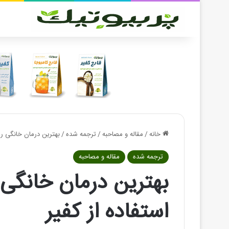
خانه
/
مقاله و مصاحبه
/
ترجمه شده
/
بهترین درمان خانگی ری
ترجمه شده
مقاله و مصاحبه
بهترین درمان خانگی 
استفاده از کفیر