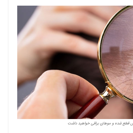
ریزش قطع شده و موهای براقی خواهید داشت