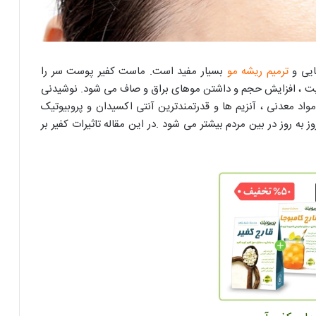
ایی و
ترمیم ریشه مو
بسیار مفید است. ماست کفیر پوست سر را
ویت ، افزایش حجم و داشتن موهای براق و صاف می شود. نوشیدنی
 مواد معدنی ، آنزیم ها و قدرتمندترین آنتی اکسیدان و پروبیوتیک
ه روز در بین مردم بیشتر می شود .در این مقاله تاثیرات کفیر بر