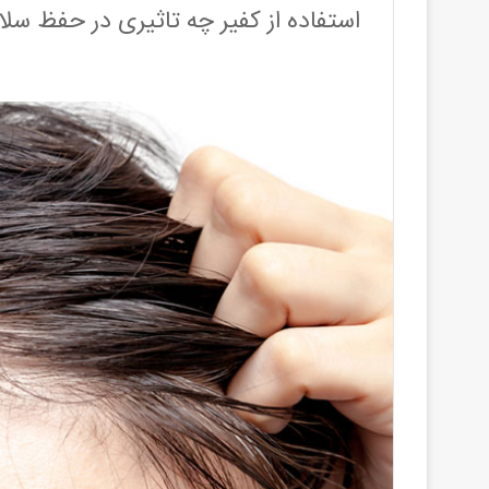
استفاده از کفیر چه تاثیری در حفظ سل