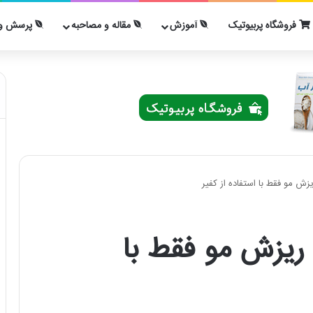
فروشگاه پربیوتیک
آموزش
مقاله و مصاحبه
پرسش و 
زش مو فقط با استفاده از کفیر
ریزش مو فقط با