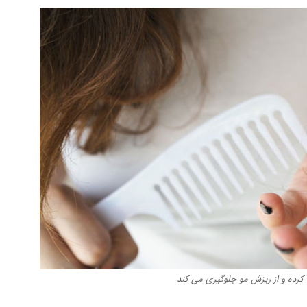
 کرده و از ریزش مو جلوگیری می کند