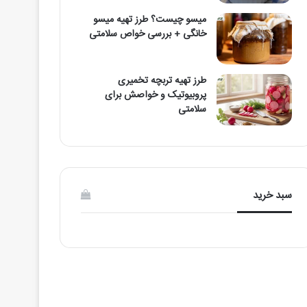
میسو چیست؟ طرز تهیه میسو
خانگی + بررسی خواص سلامتی
طرز تهیه تربچه تخمیری
پروبیوتیک و خواصش برای
سلامتی
سبد خرید