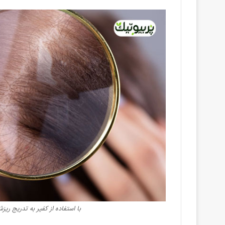
با استفاده از کفیر به تدریج 