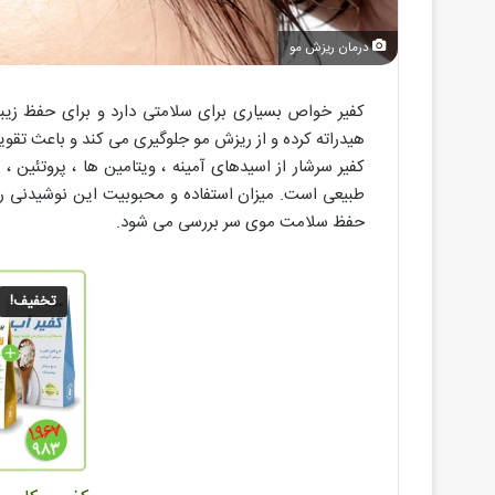
درمان ریزش مو
کفیر خواص بسیاری برای سلامتی دارد و برای حفظ زیب
هیدراته کرده و از ریزش مو جلوگیری می کند و باعث تق
کفیر سرشار از اسیدهای آمینه ، ویتامین ها ، پروتئین ،
طبیعی است. میزان استفاده و محبوبیت این نوشیدنی روز ب
حفظ سلامت موی سر بررسی می شود.
تخفیف!