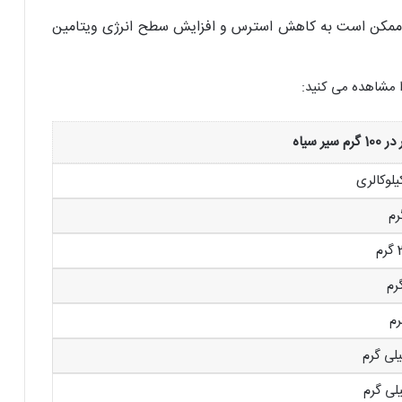
ک ممکن است به کاهش استرس و افزایش سطح انرژی ویتامین
 مشاهده می کنید:
رم سیر سیاه
م