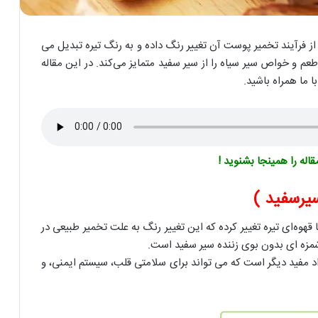
 از فرآیند تخمیر پوست آن تغییر رنگ داده و به رنگ تیره تبدیل می
عم و خواص سیر سیاه را از سیر سفید متمایز می‌کند. در این مقاله
 ما همراه باشید.
له را همینجا بشنوید !
یرسفید )
ه‌ای تیره تغییر کرده که این تغییر رنگ به علت تخمیر طبیعی در
زه ای بدون بوی زننده سیر سفید است.
د مفید دیگر است که می تواند برای سلامتی قلب، سیستم ایمنی، و