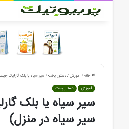
خانه
/
آموزش
/
دستور پخت
/
سیر سیاه یا بلک گارلیک چیست
آموزش
دستور پخت
سیر سیاه یا بلک گار
سیر سیاه در منزل)