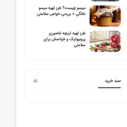
میسو چیست؟ طرز تهیه میسو
خانگی + بررسی خواص سلامتی
طرز تهیه تربچه تخمیری
پروبیوتیک و خواصش برای
سلامتی
سبد خرید