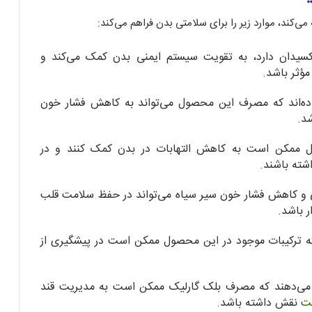
‌کند، موارد زیر را برای سلامتی بدن فراهم می‌کند:
اکسیدان‌ دارد، به تقویت سیستم ایمنی بدن کمک می‌کند و
مؤثر باشد.
ده‌اند که مصرف این محصول می‌تواند به کاهش فشار خون
د.
ل ممکن است به کاهش التهابات در بدن کمک کنند و در
اشته باشند.
و کاهش فشار خون سیر سیاه می‌تواند در حفظ سلامت قلب
ر باشد.
که ترکیبات موجود در این محصول ممکن است در پیشگیری از
می‌دهند که مصرف بلک گارلیک ممکن است به مدیریت قند
بت
نقش داشته باشد.