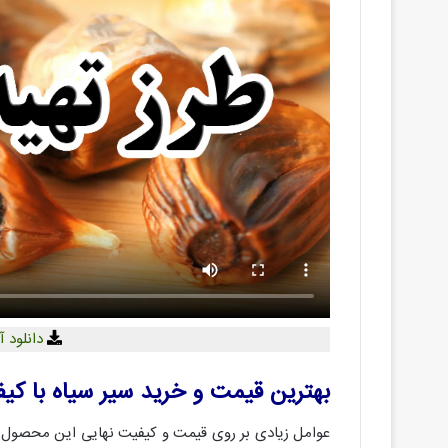
دانلود 
بهترین قیمت و خرید سیر سیاه با کیف
عوامل زیادی بر روی قیمت و کیفیت نهایی این محصول تاث