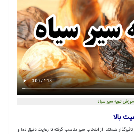
آموزش تهیه سیر سیاه
یت بالا
یرگذار هستند. از انتخاب سیر مناسب گرفته تا رعایت دقیق دما و