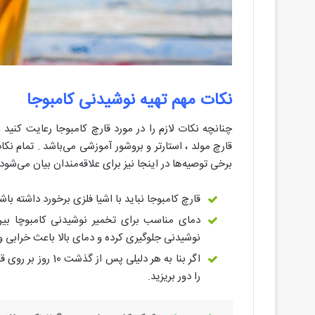
نکات مهم تهیه نوشیدنی کامبوجا
چنانچه نکات لازم را در مورد قارچ کامبوجا رعایت کنید
قارچ مولد ، استارتر و بروشور آموزشی می‌باشد . تمام نک
برخی توصیه‌ها در اینجا نیز برای علاقه‌مندان بیان می‌شود.
قارچ کامبوجا نباید با اشیا فلزی برخورد داشته با
نوشیدنی جلوگیری کرده و دمای بالا باعث خرابی 
اگر بنا به هر دلی
را دور بریزید.