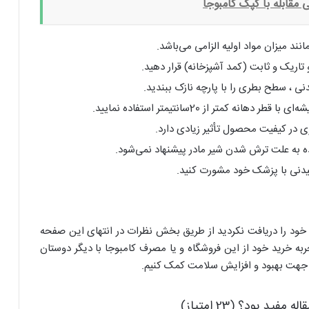
ند میزان مواد اولیه الزامی می‌باشد.
 تاریک و ثابت (کمد آشپزخانه) قرار دهید.
ی ، سطح بطری را با پارچه نازک ببندید.
کمتر از 20سانتیمتر استفاده نمایید.
ی در کیفیت محصول تأثیر زیادی دارد.
ده به علت ترش شدن شیر مادر پیشنهاد نمی‌شود.
دنی با پزشک خود مشورت کنید.
خود را دریافت نکردید از طریق بخش نظرات در انتهای این صفحه
به خرید خود از این فروشگاه و یا مصرف کامبوجا با دیگر دوستان
 در جهت بهبود و افزایش سلامت کمک کنیم.
اله مفید بود؟ (23 امتیاز)