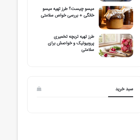
میسو چیست؟ طرز تهیه میسو
خانگی + بررسی خواص سلامتی
طرز تهیه تربچه تخمیری
پروبیوتیک و خواصش برای
سلامتی
سبد خرید