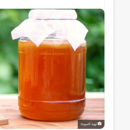
تهیه کامبوجا