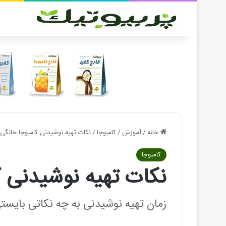
خانه
/
آموزش
/
کامبوجا
/
نکات تهیه نوشیدنی کامبوچا خانگی
کامبوجا
نکات تهیه نوشیدنی ک
زمان تهیه نوشیدنی به چه نکاتی بایست