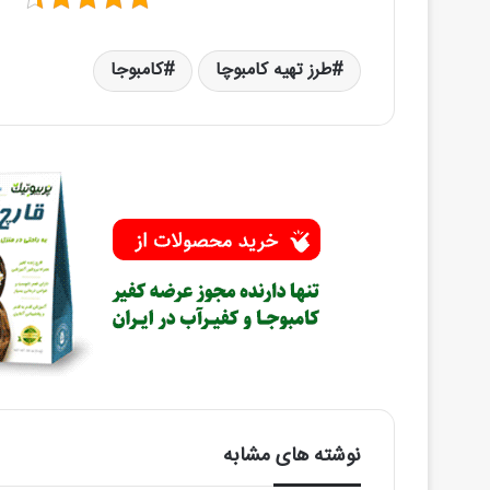
طرز تهیه کامبوچا
کامبوجا
نوشته های مشابه