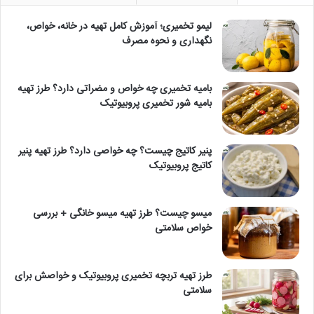
لیمو تخمیری؛ آموزش کامل تهیه در خانه، خواص،
نگهداری و نحوه مصرف
بامیه تخمیری چه خواص و مضراتی دارد؟ طرز تهیه
بامیه شور تخمیری پروبیوتیک
پنیر کاتیج چیست؟ چه خواصی دارد؟ طرز تهیه پنیر
کاتیج پروبیوتیک
میسو چیست؟ طرز تهیه میسو خانگی + بررسی
خواص سلامتی
طرز تهیه تربچه تخمیری پروبیوتیک و خواصش برای
سلامتی