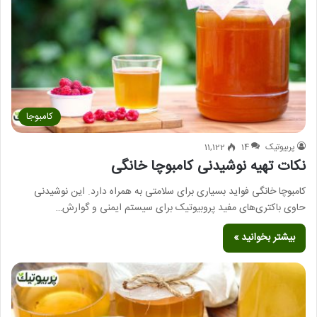
کامبوجا
پربیوتیک
14
11,122
نکات تهیه نوشیدنی کامبوچا خانگی
کامبوچا خانگی فواید بسیاری برای سلامتی به همراه دارد. این نوشیدنی
حاوی باکتری‌های مفید پروبیوتیک برای سیستم ایمنی و گوارش…
بیشتر بخوانید »