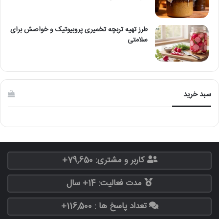
طرز تهیه تربچه تخمیری پروبیوتیک و خواصش برای
سلامتی
سبد خرید
کاربر و مشتری: 79,650+
مدت فعالیت: 14+ سال
تعداد پاسخ ها : 116,500+