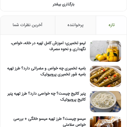
بارگذاری بیشتر
تازه
پرخواننده
آخرین نظرات شما
لیمو تخمیری؛ آموزش کامل تهیه در خانه، خواص،
نگهداری و نحوه مصرف
بامیه تخمیری چه خواص و مضراتی دارد؟ طرز تهیه
بامیه شور تخمیری پروبیوتیک
پنیر کاتیج چیست؟ چه خواصی دارد؟ طرز تهیه پنیر
کاتیج پروبیوتیک
میسو چیست؟ طرز تهیه میسو خانگی + بررسی
خواص سلامتی