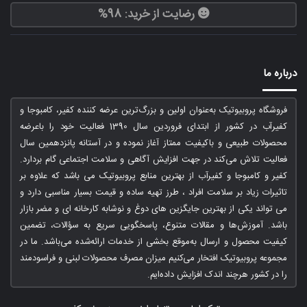
رضایت از خرید: 98%
درباره ما
فروشگاه پروبیوتیک به‌عنوان اولین و بزرگ‌ترین عرضه کننده کفیر، کامبوجا و
کفیرآب در کشور از ابتدای فروردین سال 1390 فعالیت خود را باعرضه
محصولات طبیعی و باکیفیت ممتاز آغاز نموده و در آستانه پانزدهمین سال
فعالیت تلاش می‌کند در جهت افزایش آگاهی و سلامت اجتماعی گام بردارد.
کفیر و کامبوجا و کفیرآب از بهترین منابع پروبیوتیک می باشد که علاوه بر
تاثیرات زیاد بر سلامت افراد ، طرز تهیه ساده و قیمت بسیار مناسبی دارد و
می تواند یکی از بهترین جایگزین های دوغ و نوشابه کارخانه ای و مضر بازار
باشد. آموزش‌ها و مقالات متنوع، پاسخگویی سریع به سؤالات، تضمین
کیفیت محصول و ارسال به‌موقع بخشی از خدمات ارائه‌شده می‌باشد. ما در
مجموعه پروبیوتیک افتخار می‌کنیم میزان مصرف محصولات لبنی و فراسودمند
را در کشور هرچند اندک افزایش داده‌ایم.