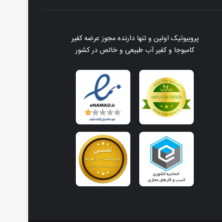
پروبیوتیک اولین و تنها دارنده مجوز عرضه کفیر
کامبوجا و کفیر آب طبیعی و خالص در کشور