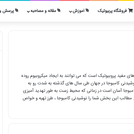
فروشگاه پربیوتیک
آموزش
مقاله و مصاحبه
پرسش و 
ی مفید پروبیوتیک است که می توانند به ایجاد میکروبیوم روده
وشیدنی کامبوجا در جهان طی سال های گذشته به شدت رو به
 کامبوجا آسان است در زمانی که محیط زست به طور تهدید آمیزی
د. مطالب این بخش شما را نوشیدنی کامبوجا ، طرز تهیه و خواص