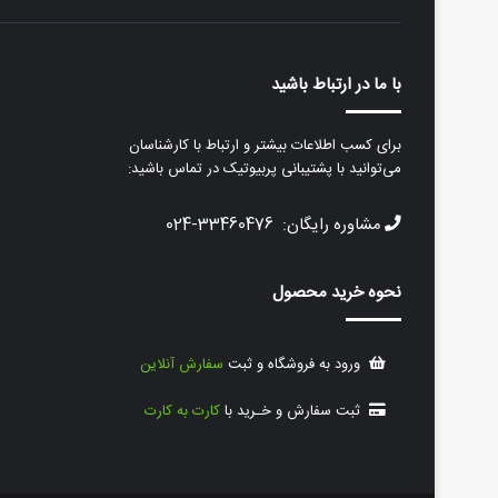
با ما در ارتباط باشید
برای کسب اطلاعات بیشتر و ارتباط با کارشناسان
می‌توانید با پشتیبانی پربیوتیک در تماس باشید:
مشاوره رایگان: 33460476-024
نحوه خرید محصول
ورود به فروشگاه و ثبت
سفارش آنلاین
ثبت سفارش و خـرید با
کارت به کارت