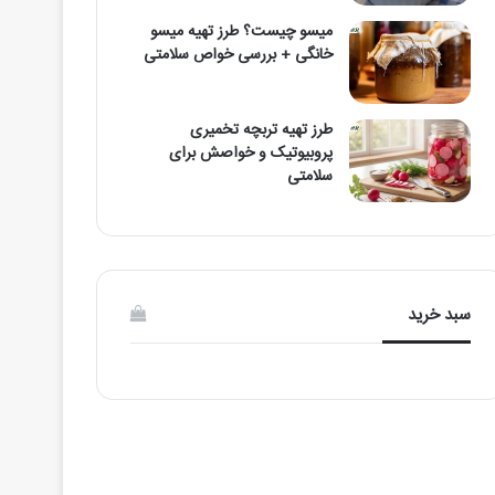
میسو چیست؟ طرز تهیه میسو
خانگی + بررسی خواص سلامتی
طرز تهیه تربچه تخمیری
پروبیوتیک و خواصش برای
سلامتی
سبد خرید