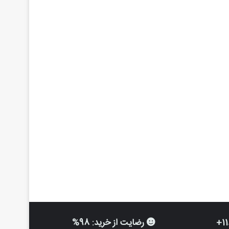
رضایت از خرید: 98%