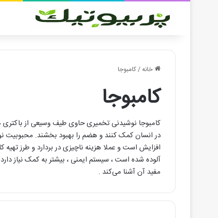
خانه
/
کامبوجا
کامبوجا
کامبوجا نوشیدنی تخمیری حاوی طیف وسیعی از باکتری ها
در انسان کمک کنند و هضم را بهبود بخشند. محبوبیت ن
افزایش است و عملا هزینه ناچیزی در بردارد و طرز تهیه
آلوده شده است ، سیستم ایمنی ، بیشتر به کمک نیاز دار
مفید آن آشنا می‌کند .