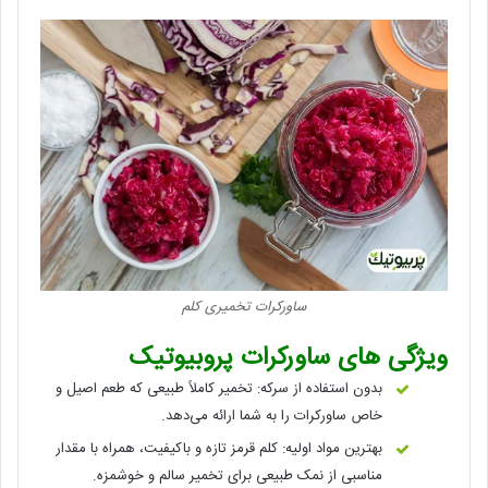
ساورکرات تخمیری کلم
ویژگی های ساورکرات پروبیوتیک
بدون استفاده از سرکه: تخمیر کاملاً طبیعی که طعم اصیل و
خاص ساورکرات را به شما ارائه می‌دهد.
بهترین مواد اولیه: کلم قرمز تازه و باکیفیت، همراه با مقدار
مناسبی از نمک طبیعی برای تخمیر سالم و خوشمزه.