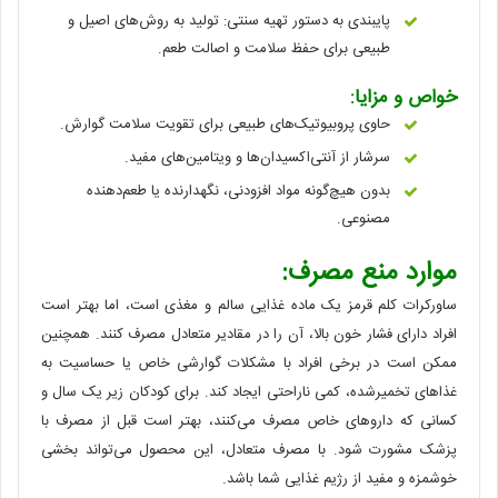
پایبندی به دستور تهیه سنتی: تولید به روش‌های اصیل و
طبیعی برای حفظ سلامت و اصالت طعم.
خواص و مزایا:
حاوی پروبیوتیک‌های طبیعی برای تقویت سلامت گوارش.
سرشار از آنتی‌اکسیدان‌ها و ویتامین‌های مفید.
بدون هیچ‌گونه مواد افزودنی، نگهدارنده یا طعم‌دهنده
مصنوعی.
موارد منع مصرف:
ساورکرات کلم قرمز یک ماده غذایی سالم و مغذی است، اما بهتر است
افراد دارای فشار خون بالا، آن را در مقادیر متعادل مصرف کنند. همچنین
ممکن است در برخی افراد با مشکلات گوارشی خاص یا حساسیت به
غذاهای تخمیرشده، کمی ناراحتی ایجاد کند. برای کودکان زیر یک سال و
کسانی که داروهای خاص مصرف می‌کنند، بهتر است قبل از مصرف با
پزشک مشورت شود. با مصرف متعادل، این محصول می‌تواند بخشی
خوشمزه و مفید از رژیم غذایی شما باشد.