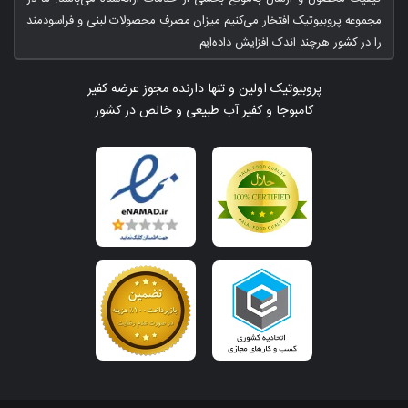
مجموعه پروبیوتیک افتخار می‌کنیم میزان مصرف محصولات لبنی و فراسودمند
را در کشور هرچند اندک افزایش داده‌ایم.
پروبیوتیک اولین و تنها دارنده مجوز عرضه کفیر
کامبوجا و کفیر آب طبیعی و خالص در کشور