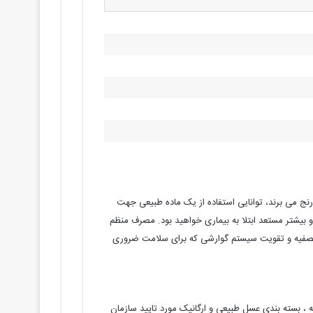
ج می‌ برند، توانایی استفاده از یک ماده طبیعی جهت
شتر مستعد ابتلا به بیماری خواهید بود. مصرف منظم
 تصفیه و تقویت سیستم گوارشی که برای سلامت ضروری
و در تهیه ، بسته بندی عسل طبیعی و ارگانیک مورد تایید سازمان