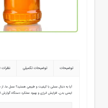
توضیحات
توضیحات تکمیلی
نظرات (1)
آیا به دنبال عسلی با کیفیت و طبیعی هستید؟ عسل ما، ا
ایمنی بدن، افزایش انرژی و بهبود عملکرد دستگاه گوارش 