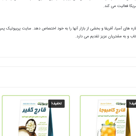
ر قاره های آسیا، آفریقا و بخشی از بازار آنها را به خود اختصاص دهد. سایت پربیوتی
 و به مشتریان عزیز تقدیم می دارد.
یف!
تخفیف!