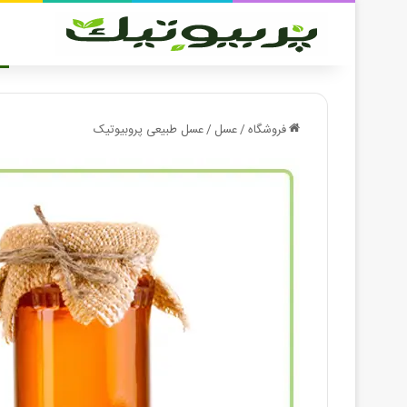
فروشگاه
/
عسل
/
عسل طبیعی پروبیوتیک