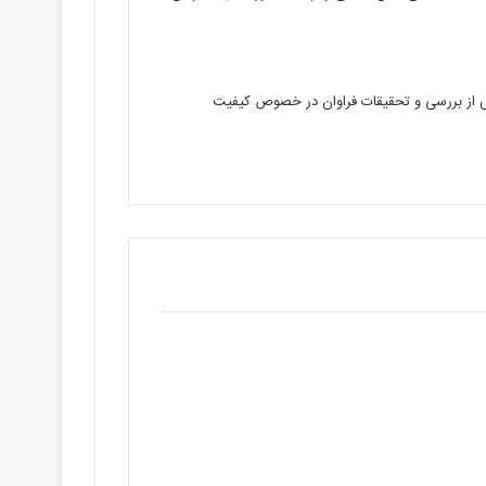
ک پس از بررسی و تحقیقات فراوان در خصوص کیفیت