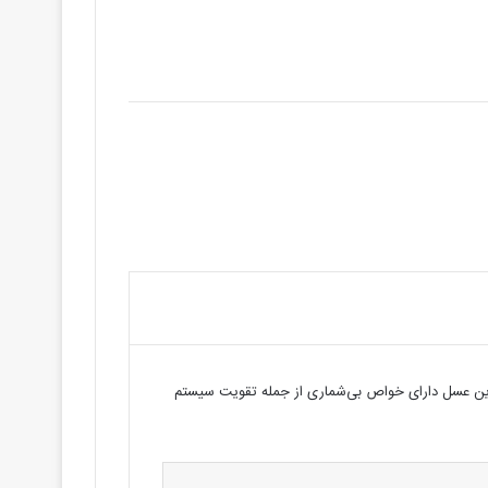
 این عسل دارای خواص بی‌شماری از جمله تقویت سیستم