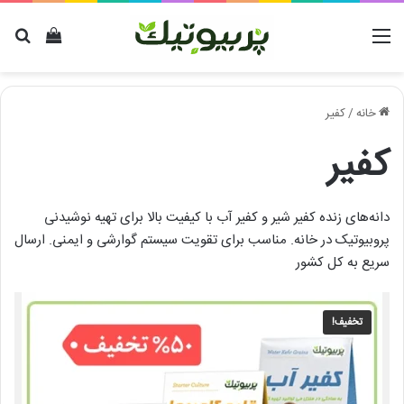
منو
دیدن سب
برا
خانه
/
کفیر
کفیر
دانه‌های زنده کفیر شیر و کفیر آب با کیفیت بالا برای تهیه نوشیدنی
پروبیوتیک در خانه. مناسب برای تقویت سیستم گوارشی و ایمنی. ارسال
سریع به کل کشور
تخفیف!