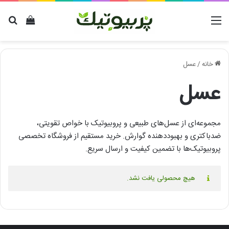
منو
دیدن سب
برا
خانه
/
عسل
عسل
مجموعه‌ای از عسل‌های طبیعی و پروبیوتیک با خواص تقویتی،
ضدباکتری و بهبوددهنده گوارش. خرید مستقیم از فروشگاه تخصصی
پروبیوتیک‌ها با تضمین کیفیت و ارسال سریع.
هیچ محصولی یافت نشد.