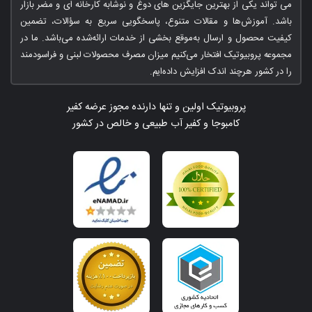
می تواند یکی از بهترین جایگزین های دوغ و نوشابه کارخانه ای و مضر بازار
باشد. آموزش‌ها و مقالات متنوع، پاسخگویی سریع به سؤالات، تضمین
کیفیت محصول و ارسال به‌موقع بخشی از خدمات ارائه‌شده می‌باشد. ما در
مجموعه پروبیوتیک افتخار می‌کنیم میزان مصرف محصولات لبنی و فراسودمند
را در کشور هرچند اندک افزایش داده‌ایم.
پروبیوتیک اولین و تنها دارنده مجوز عرضه کفیر
کامبوجا و کفیر آب طبیعی و خالص در کشور