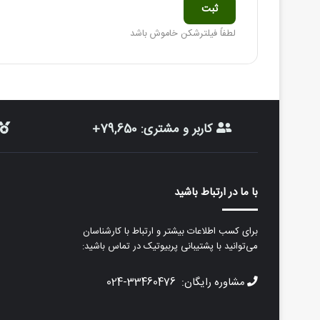
لطفاً فیلترشکن خاموش باشد
کاربر و مشتری: 79,650+
با ما در ارتباط باشید
برای کسب اطلاعات بیشتر و ارتباط با کارشناسان
می‌توانید با پشتیبانی پربیوتیک در تماس باشید:
مشاوره رایگان: 33460476-024