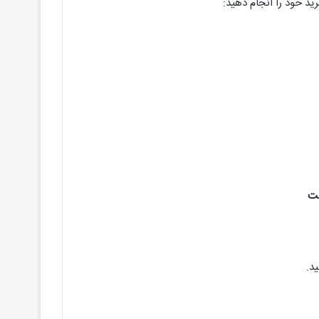
رید خود را انجام دهید: