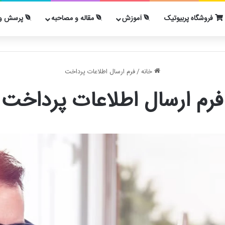
فروشگاه پربیوتیک
آموزش
مقاله و مصاحبه
پرسش و 
خانه
/
فرم ارسال اطلاعات پرداخت
فرم ارسال اطلاعات پرداخت