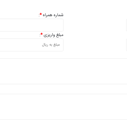
شماره همراه
*
:
مبلغ واریزی
*
: